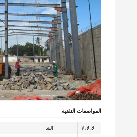
المواصفات التقنية
لا، لا، لا
البند