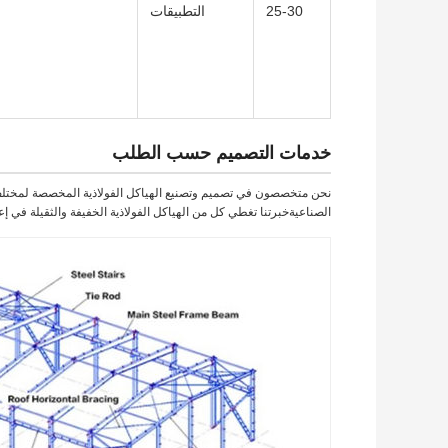
25-30
التطبيقات
خدمات التصميم حسب الطلب
نحن متخصصون في تصميم وتصنيع الهياكل الفولاذية المخصصة لمختلف
الصناعيةخبرتنا تغطي كل من الهياكل الفولاذية الخفيفة والثقيلة في إعد