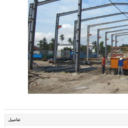
تفاصيل