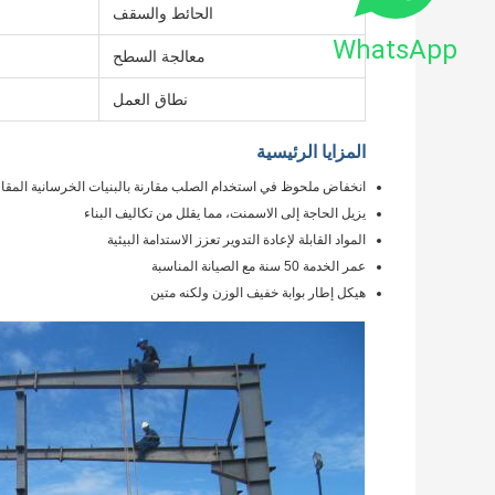
الحائط والسقف
WhatsApp
معالجة السطح
نطاق العمل
المزايا الرئيسية
انخفاض ملحوظ في استخدام الصلب مقارنة بالبنيات الخرسانية المقا
يزيل الحاجة إلى الاسمنت، مما يقلل من تكاليف البناء
المواد القابلة لإعادة التدوير تعزز الاستدامة البيئية
عمر الخدمة 50 سنة مع الصيانة المناسبة
هيكل إطار بوابة خفيف الوزن ولكنه متين