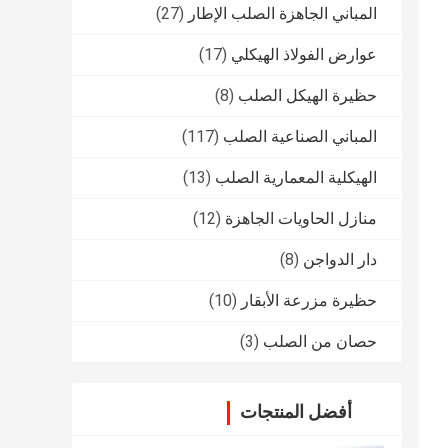
المباني الجاهزة الصلب الإطار
(27)
عوارض الفولاذ الهيكلي
(17)
حظيرة الهيكل الصلب
(8)
المباني الصناعية الصلب
(117)
الهيكلية المعمارية الصلب
(13)
منازل الحاويات الجاهزة
(12)
دار الدواجن
(8)
حظيرة مزرعة الأبقار
(10)
حصان من الصلب
(3)
أفضل المنتجات