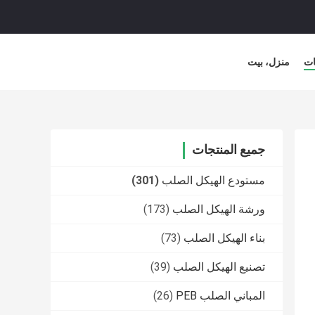
ات
منزل، بيت
جميع المنتجات
مستودع الهيكل الصلب
(301)
ورشة الهيكل الصلب
(173)
بناء الهيكل الصلب
(73)
تصنيع الهيكل الصلب
(39)
المباني الصلب PEB
(26)