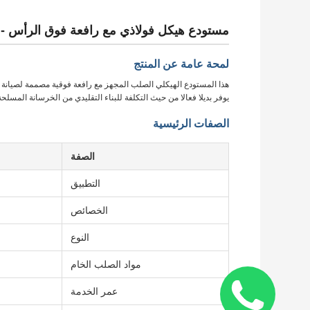
مستودع هيكل فولاذي مع رافعة فوق الرأس -
لمحة عامة عن المنتج
يوفر بديلا فعالا من حيث التكلفة للبناء التقليدي من الخرسانة المسلحة
الصفات الرئيسية
الصفة
التطبيق
الخصائص
النوع
مواد الصلب الخام
عمر الخدمة