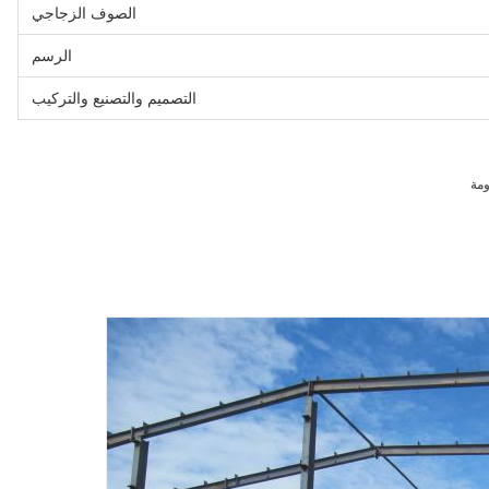
الصوف الزجاجي
الرسم
التصميم والتصنيع والتركيب
ومة