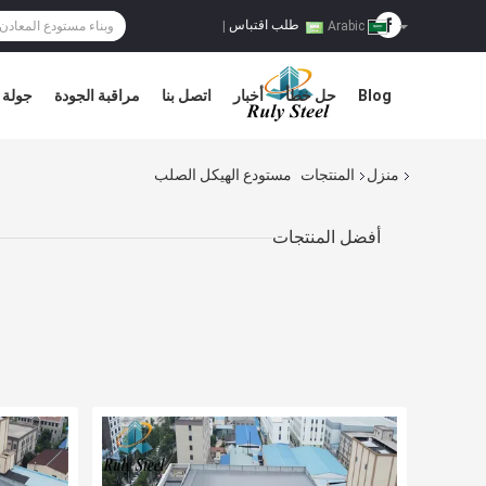
طلب اقتباس
|
Arabic
Blog
حل خطأ
أخبار
اتصل بنا
مراقبة الجودة
جولة 
منزل
المنتجات
مستودع الهيكل الصلب
أفضل المنتجات