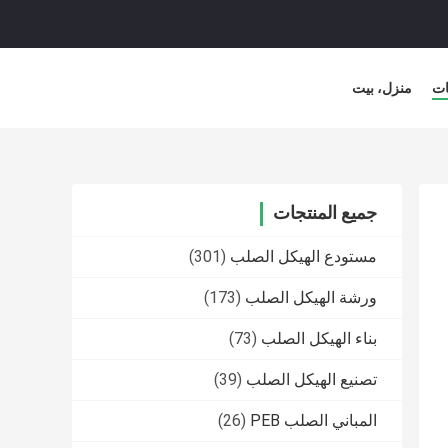
ات
منزل، بيت
جميع المنتجات
مستودع الهيكل الصلب
(301)
ورشة الهيكل الصلب
(173)
بناء الهيكل الصلب
(73)
تصنيع الهيكل الصلب
(39)
المباني الصلب PEB
(26)