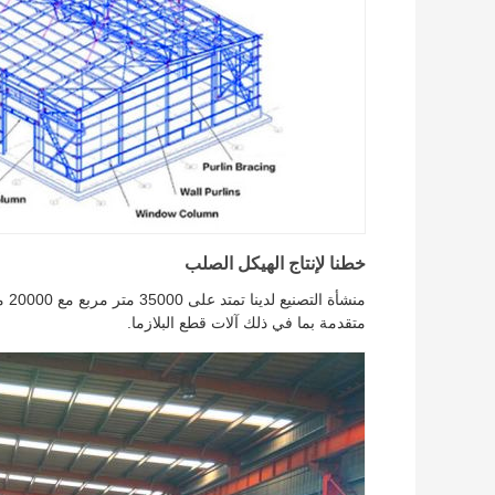
خطنا لإنتاج الهيكل الصلب
منش
متقدمة بما في ذلك آلات قطع البلازما.