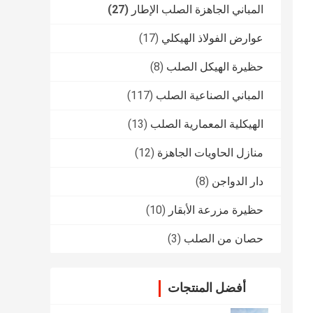
المباني الجاهزة الصلب الإطار
(27)
عوارض الفولاذ الهيكلي
(17)
حظيرة الهيكل الصلب
(8)
المباني الصناعية الصلب
(117)
الهيكلية المعمارية الصلب
(13)
منازل الحاويات الجاهزة
(12)
دار الدواجن
(8)
حظيرة مزرعة الأبقار
(10)
حصان من الصلب
(3)
أفضل المنتجات