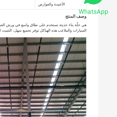
الأعمدة والعوارض
WhatsApp
وصف المنتج
هي حلّة بناء حديثة تستخدم على نطاق واسع في ورش الع
السيارات والملاعب.هذه الهياكل توفر تجميع سهل، التثبيت 