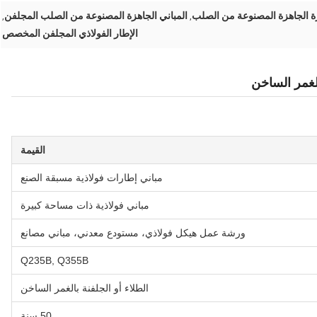
زة الجاهزة المصنوعة من الصلب
المباني الجاهزة المصنوعة من الصلب المجلفن
,
,
الإطار الفولاذي المجلفن المخصص
لغمر الساخن
القيمة
مباني إطارات فولاذية مسبقة الصنع
مباني فولاذية ذات مساحة كبيرة
ورشة عمل هيكل فولاذي، مستودع معدني، مباني مصانع
Q235B, Q355B
الطلاء أو الجلفنة بالغمر الساخن
50 سنة