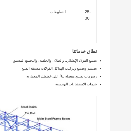
25-
التطبيقات
30
نطاق خدماتنا
تصنيع الفولاذ الإنشائي، والطلاء، والجلفنة، والتجميع المسبق
تصميم وتصنيع وتركيب الهياكل الفولاذية مسبقة الصنع
رسومات تصنيع مفصلة بناءً على خططك المعمارية
خدمات الاستشارات الهندسية