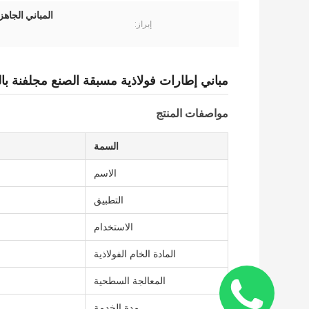
المباني الجاه
إبراز:
مباني إطارات فولاذية مسبقة الصنع مجلفنة با
مواصفات المنتج
السمة
الاسم
التطبيق
الاستخدام
المادة الخام الفولاذية
المعالجة السطحية
مدة الخدمة