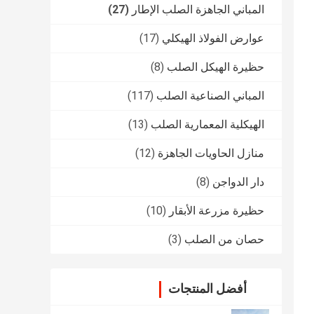
المباني الجاهزة الصلب الإطار
(27)
عوارض الفولاذ الهيكلي
(17)
حظيرة الهيكل الصلب
(8)
المباني الصناعية الصلب
(117)
الهيكلية المعمارية الصلب
(13)
منازل الحاويات الجاهزة
(12)
دار الدواجن
(8)
حظيرة مزرعة الأبقار
(10)
حصان من الصلب
(3)
أفضل المنتجات