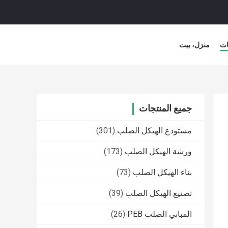
ات
منزل، بيت
جميع المنتجات
مستودع الهيكل الصلب
(301)
ورشة الهيكل الصلب
(173)
بناء الهيكل الصلب
(73)
تصنيع الهيكل الصلب
(39)
المباني الصلب PEB
(26)