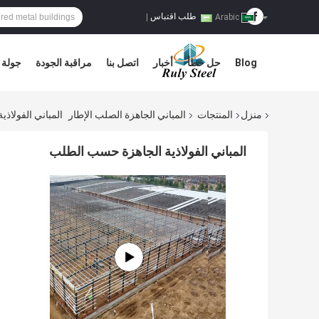
طلب اقتباس
|
Arabic
Blog
حل خطأ
أخبار
اتصل بنا
مراقبة الجودة
جولة 
منزل
المنتجات
المباني الجاهزة الصلب الإطار
المباني الفولاذ
المباني الفولاذية الجاهزة حسب الطلب