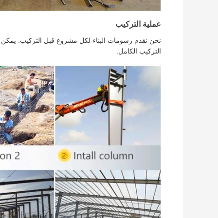
عملية التركيب
نحن نقدم رسومات البناء لكل مشروع قبل التركيب. يمكن لمهن
التركيب الكامل.