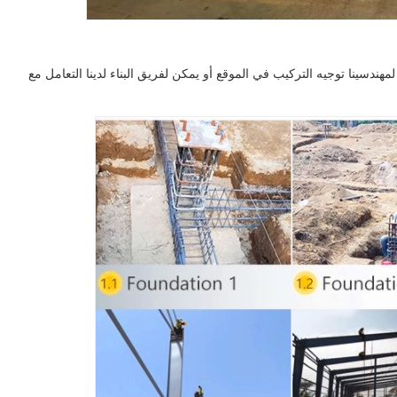
دسينا توجيه التركيب في الموقع أو يمكن لفريق البناء لدينا التعامل مع