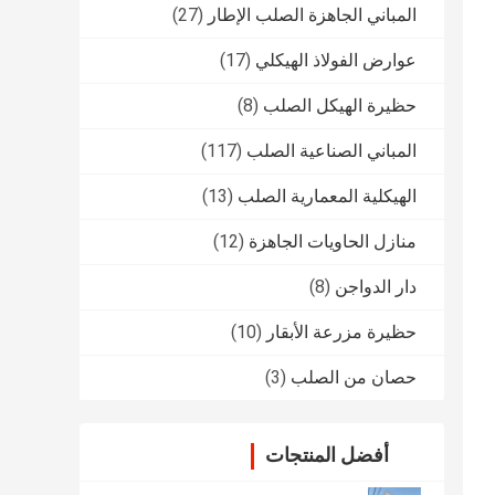
المباني الجاهزة الصلب الإطار
(27)
عوارض الفولاذ الهيكلي
(17)
حظيرة الهيكل الصلب
(8)
المباني الصناعية الصلب
(117)
الهيكلية المعمارية الصلب
(13)
منازل الحاويات الجاهزة
(12)
دار الدواجن
(8)
حظيرة مزرعة الأبقار
(10)
حصان من الصلب
(3)
أفضل المنتجات