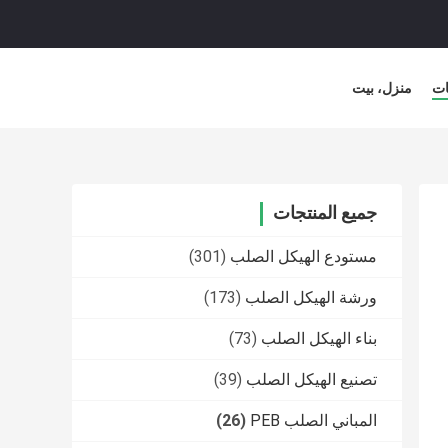
ات
منزل، بيت
جميع المنتجات
مستودع الهيكل الصلب
(301)
ورشة الهيكل الصلب
(173)
بناء الهيكل الصلب
(73)
تصنيع الهيكل الصلب
(39)
المباني الصلب PEB
(26)