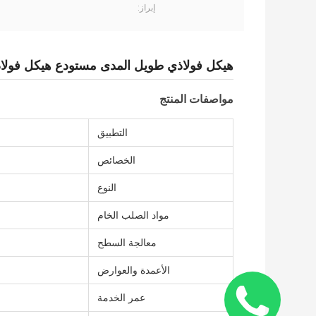
إبراز:
هيكل فولاذي طويل المدى مستودع هيكل فولا
مواصفات المنتج
التطبيق
الخصائص
النوع
مواد الصلب الخام
معالجة السطح
الأعمدة والعوارض
عمر الخدمة