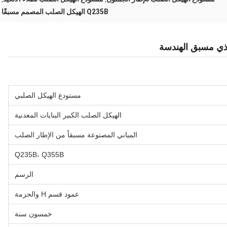
Q235B الهيكل الصلب المصمم مسبقًا
ذي مسبق الهندسة
مستودع الهيكل الصلبي
الهيكل الصلب الكبير البنايات المعدنية
المباني المصنوعة مسبقاً من الإطار الصلب
Q235B، Q355B
الرسم
عمود قسم H والحزمة
خمسون سنة