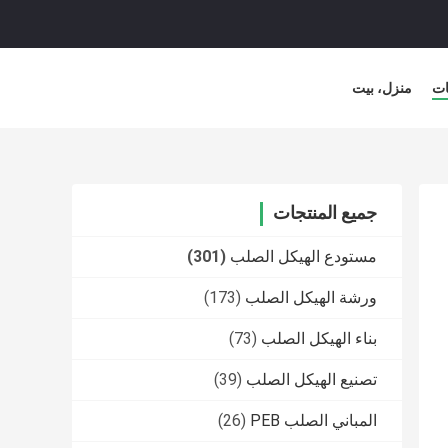
ات
منزل، بيت
جميع المنتجات
مستودع الهيكل الصلب
(301)
ورشة الهيكل الصلب
(173)
بناء الهيكل الصلب
(73)
تصنيع الهيكل الصلب
(39)
المباني الصلب PEB
(26)