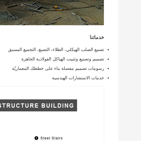
خدماتنا
تصنيع الصلب الهيكلي، الطلاء، التصبغ، التجميع المسبق
تصميم وتصنيع وتثبيت الهياكل الفولاذية الجاهزة
رسومات تصميم مفصلة بناء على خططك المعماريّة
خدمات الاستشارات الهندسية