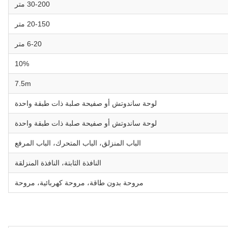
30-200 متر
20-150 متر
6-20 متر
10%
7.5m
لوحة ساندوتش أو صفيحة صلبة ذات طبقة واحدة
لوحة ساندوتش أو صفيحة صلبة ذات طبقة واحدة
الباب المنزلق، الباب المتحرك، الباب المرفع
النافذة الثابتة، النافذة المنزلقة
مروحة بدون طاقة، مروحة كهربائية، مروحة