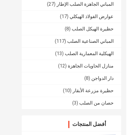
المباني الجاهزة الصلب الإطار
(27)
عوارض الفولاذ الهيكلي
(17)
حظيرة الهيكل الصلب
(8)
المباني الصناعية الصلب
(117)
الهيكلية المعمارية الصلب
(13)
منازل الحاويات الجاهزة
(12)
دار الدواجن
(8)
حظيرة مزرعة الأبقار
(10)
حصان من الصلب
(3)
أفضل المنتجات