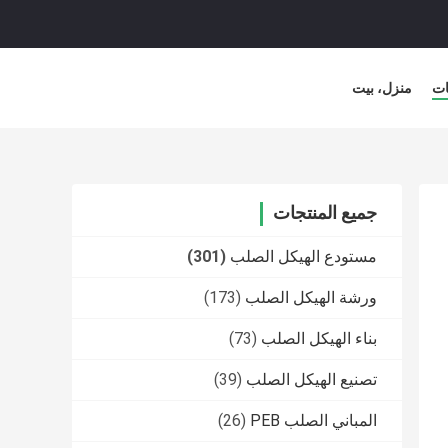
ات
منزل، بيت
جميع المنتجات
مستودع الهيكل الصلب
(301)
ورشة الهيكل الصلب
(173)
بناء الهيكل الصلب
(73)
تصنيع الهيكل الصلب
(39)
المباني الصلب PEB
(26)