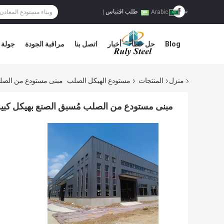
طلب اقتباس
|
Arabic
Blog
حل خطأ
أخبار
اتصل بنا
مراقبة الجودة
جولة 
منزل
المنتجات
مستودع الهيكل الصلب
مبنى مستودع من الصلب
مبنى مستودع من الصلب مُسبق الصنع بهيكل كبير