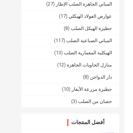
المباني الجاهزة الصلب الإطار
(27)
عوارض الفولاذ الهيكلي
(17)
حظيرة الهيكل الصلب
(8)
المباني الصناعية الصلب
(117)
الهيكلية المعمارية الصلب
(13)
منازل الحاويات الجاهزة
(12)
دار الدواجن
(8)
حظيرة مزرعة الأبقار
(10)
حصان من الصلب
(3)
أفضل المنتجات