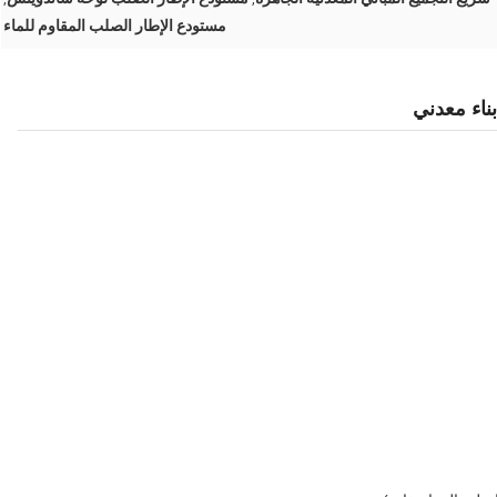
مستودع الإطار الصلب المقاوم للماء
ناء معدني