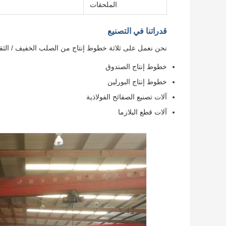
الملحقات
قدراتنا في التصنيع
نحن نعمل على ثلاثة خطوط إنتاج من الصلب الخفيف / الثق
خطوط إنتاج الصندوق
خطوط إنتاج البورلين
آلات تصنيع الصفائح الفولاذية
آلات قطع البلازما