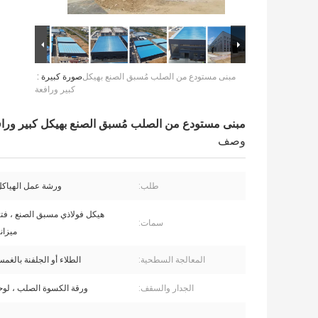
مبنى مستودع من الصلب مُسبق الصنع بهيكل
صورة كبيرة :
كبير ورافعة
مبنى مستودع من الصلب مُسبق الصنع بهيكل كبير ورا
وصف
طلب:
ورشة عمل الهياكل 
هيكل فولاذي مسبق الصنع ، فتر
سمات:
ميزان
المعالجة السطحية:
الطلاء أو الجلفنة بالغ
الجدار والسقف:
ورقة الكسوة الصلب ، لو