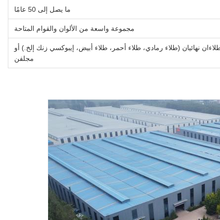
ما يصل إلى 50 عامًا
مجموعة واسعة من الألوان والقوام المتاحة
لاءان نهائيان (طلاء رمادي، طلاء أحمر، طلاء أبيض، إيبوكسي زنك إلخ.) أو
مجلفن