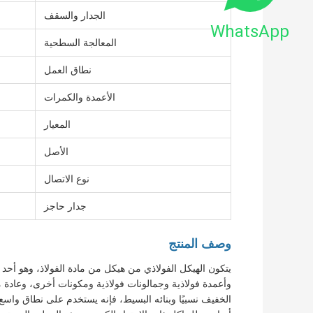
الجدار والسقف
WhatsApp
المعالجة السطحية
نطاق العمل
الأعمدة والكمرات
المعيار
الأصل
نوع الاتصال
جدار حاجز
وصف المنتج
يتكون الهيكل الفولاذي من هيكل من مادة الفولاذ، وهو أحد 
وأعمدة فولاذية وجمالونات فولاذية ومكونات أخرى، وعادة ما
الخفيف نسبيًا وبنائه البسيط، فإنه يستخدم على نطاق واسع