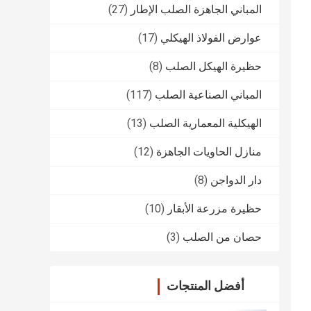
المباني الجاهزة الصلب الإطار
(27)
عوارض الفولاذ الهيكلي
(17)
حظيرة الهيكل الصلب
(8)
المباني الصناعية الصلب
(117)
الهيكلية المعمارية الصلب
(13)
منازل الحاويات الجاهزة
(12)
دار الدواجن
(8)
حظيرة مزرعة الأبقار
(10)
حصان من الصلب
(3)
أفضل المنتجات