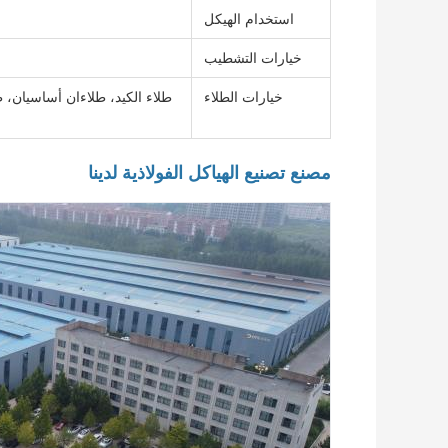
استخدام الهيكل
خيارات التشطيب
خيارات الطلاء
طلاء الكيد، طلاءان أساسيان، ط
مصنع تصنيع الهياكل الفولاذية لدينا