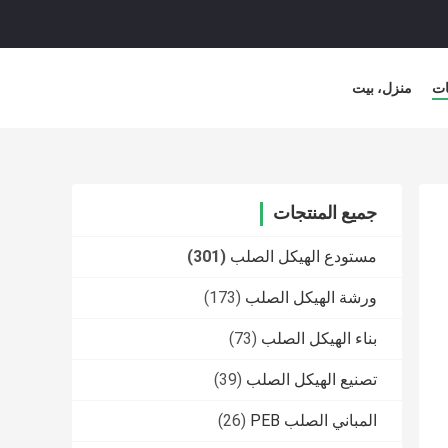
ات
منزل، بيت
جميع المنتجات
مستودع الهيكل الصلب
(301)
ورشة الهيكل الصلب
(173)
بناء الهيكل الصلب
(73)
تصنيع الهيكل الصلب
(39)
المباني الصلب PEB
(26)