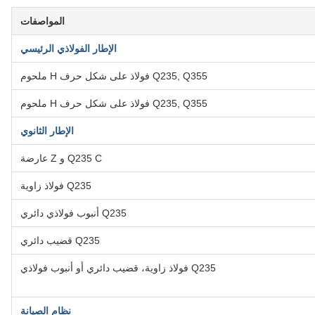
المواصفات
الإطار الفولاذي الرئيسي
Q235, Q355 فولاذ على شكل حرف H ملحوم
Q235, Q355 فولاذ على شكل حرف H ملحوم
الإطار الثانوي
Q235 C و Z عارضة
Q235 فولاذ زاوية
Q235 أنبوب فولاذي دائري
Q235 قضيب دائري
Q235 فولاذ زاوية، قضيب دائري أو أنبوب فولاذي
نظام الصيانة