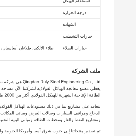
استخدام الهيكل
درجة الحرارة
الشهادة
خيارات التشطيب
خيارات الطلاء
طلاء الألكيد، طلاءان أساسيان، 
ملف الشركة
gineering Co., Ltd
الطاقة الإنتاجية الشهرية للهيكل الفولاذي أكثر من 2000 طن.
نتعاقد على مشاريع بما في ذلك مستودعات الهياكل الفولاذ
الدجاج ومواقف السيارات وصالات العرض ومباني المكاتب وال
ومشاريع النفط والغاز ومحطات الطاقة ومباني البنية التحتية