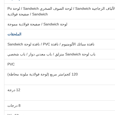
لوحة EPS Sandwich / لوحة الألياف الزجاجية Sandwich / لوحة الصوف الصخري Sandwich / لوحة Pu
Sandwich / صفيحة فولاذية
لوحة Sandwich / صفيحة فولاذية مموجة
الملحقات
نافذة سبائك الألومنيوم / نافذة PVC / نافذة لوحة Sandwich
باب لوحة Sandwich منزلق / باب معدني دوار / باب شخصي
PVC
120 كجم/متر مربع (لوحة فولاذية ملونة محاطة)
12 درجة
8 درجات