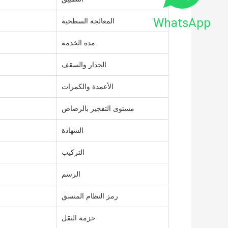
WhatsApp
المعالجة السطحية
مدة الخدمة
الجدار والسقف
الأعمدة والكمرات
مستوى التفجير بالرصاص
الشهادة
التركيب
الرسم
رمز النظام المنسق
حزمة النقل