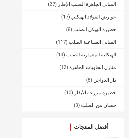
المباني الجاهزة الصلب الإطار
(27)
عوارض الفولاذ الهيكلي
(17)
حظيرة الهيكل الصلب
(8)
المباني الصناعية الصلب
(117)
الهيكلية المعمارية الصلب
(13)
منازل الحاويات الجاهزة
(12)
دار الدواجن
(8)
حظيرة مزرعة الأبقار
(10)
حصان من الصلب
(3)
أفضل المنتجات