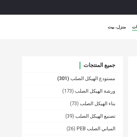
ات
منزل، بيت
جميع المنتجات
مستودع الهيكل الصلب
(301)
ورشة الهيكل الصلب
(173)
بناء الهيكل الصلب
(73)
تصنيع الهيكل الصلب
(39)
المباني الصلب PEB
(26)