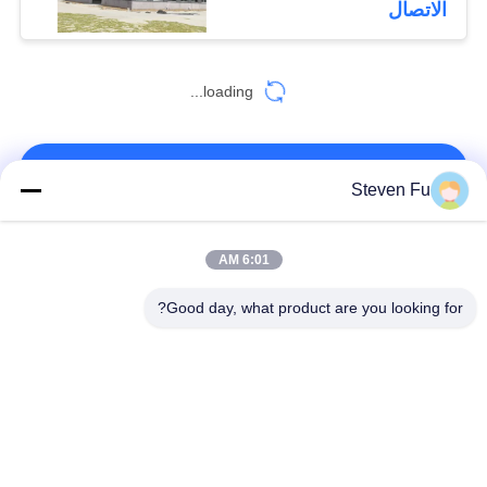
الاتصال
loading...
اتصل بنا!
Steven Fu
فئات شعبية
جميع
6:01 AM
Good day, what product are you looking for?
مستودع الهيكل الصلب
ورشة الهيكل الصلب
بناء الهيكل الصلب
تصنيع الهيكل الصلب
المباني الجاهزة الصلب
المباني الصلب PEB
الإطار