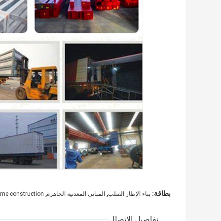
,
,
بطاقة:
بناء الإطار الصلب
المباني المعدنية الجاهزة
rame construction
تفاصيل الاتصال