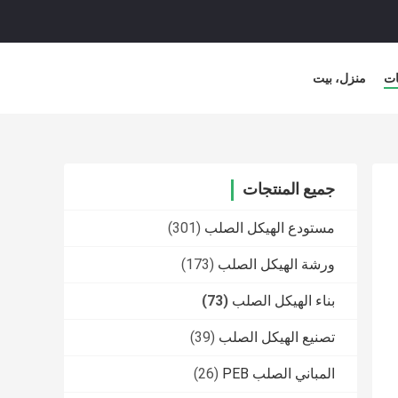
ات
منزل، بيت
جميع المنتجات
مستودع الهيكل الصلب
(301)
ورشة الهيكل الصلب
(173)
بناء الهيكل الصلب
(73)
تصنيع الهيكل الصلب
(39)
المباني الصلب PEB
(26)