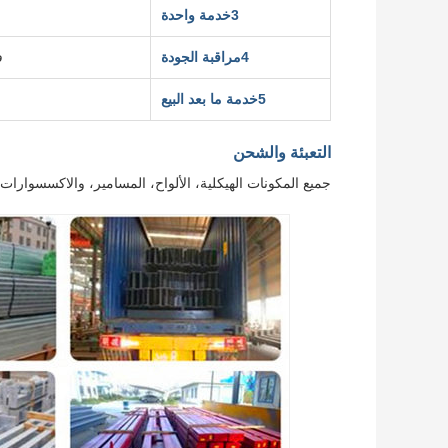
3خدمة واحدة
4مراقبة الجودة
ف
5خدمة ما بعد البيع
التعبئة والشحن
جميع المكونات الهيكلية، الألواح، المسامير، والاكسسوارات يتم 