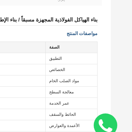
بناء الهياكل الفولاذية المجهزة مسبقاً / بناء ال
مواصفات المنتج
الصفة
التطبيق
الخصائص
مواد الصلب الخام
معالجة السطح
عمر الخدمة
الحائط والسقف
الأعمدة والعوارض