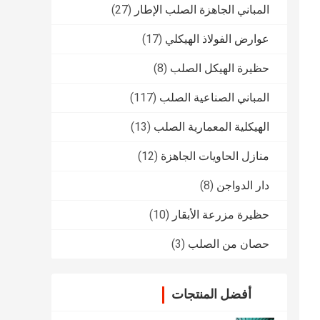
المباني الجاهزة الصلب الإطار
(27)
عوارض الفولاذ الهيكلي
(17)
حظيرة الهيكل الصلب
(8)
المباني الصناعية الصلب
(117)
الهيكلية المعمارية الصلب
(13)
منازل الحاويات الجاهزة
(12)
دار الدواجن
(8)
حظيرة مزرعة الأبقار
(10)
حصان من الصلب
(3)
أفضل المنتجات