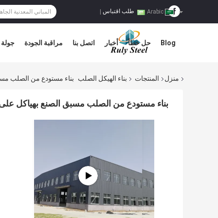
طلب اقتباس
|
Arabic
Blog
حل خطأ
أخبار
اتصل بنا
مراقبة الجودة
جولة 
منزل
المنتجات
بناء الهيكل الصلب
بناء مستودع من الصلب مسب
بناء مستودع من الصلب مسبق الصنع بهياكل عل