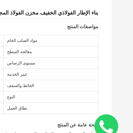
بناء الإطار الفولاذي الخفيف مخزن الفولاذ الم
مواصفات المنتج
مواد الصلب الخام
معالجة السطح
مستوى الرصاص
عمر الخدمة
الحائط والسقف
النوع
نطاق العمل
لمحة عامة عن المنتج