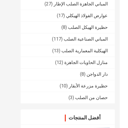
المباني الجاهزة الصلب الإطار
(27)
عوارض الفولاذ الهيكلي
(17)
حظيرة الهيكل الصلب
(8)
المباني الصناعية الصلب
(117)
الهيكلية المعمارية الصلب
(13)
منازل الحاويات الجاهزة
(12)
دار الدواجن
(8)
حظيرة مزرعة الأبقار
(10)
حصان من الصلب
(3)
أفضل المنتجات