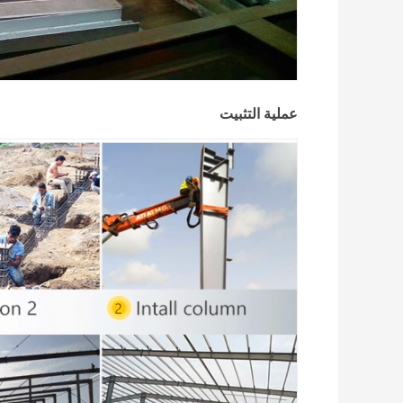
عملية التثبيت