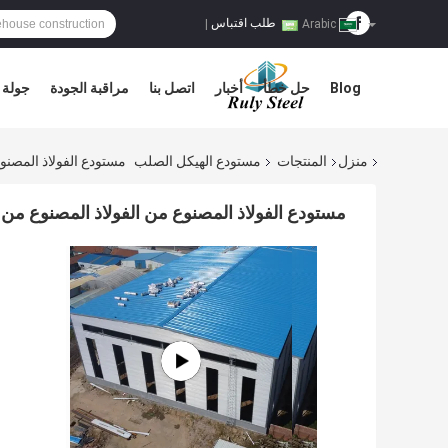
طلب اقتباس
|
Arabic
Blog
حل خطأ
أخبار
اتصل بنا
مراقبة الجودة
جولة 
منزل
المنتجات
مستودع الهيكل الصلب
مستودع الفولاذ المصنوع من
مستودع الفولاذ المصنوع من الفولاذ المصنوع من الصلب ا