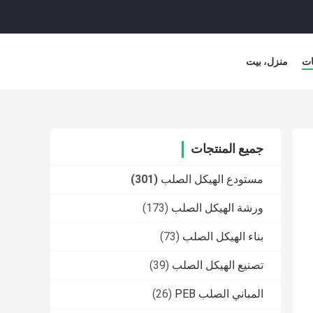
ات
منزل، بيت
جميع المنتجات
مستودع الهيكل الصلب
(301)
ورشة الهيكل الصلب
(173)
بناء الهيكل الصلب
(73)
تصنيع الهيكل الصلب
(39)
المباني الصلب PEB
(26)