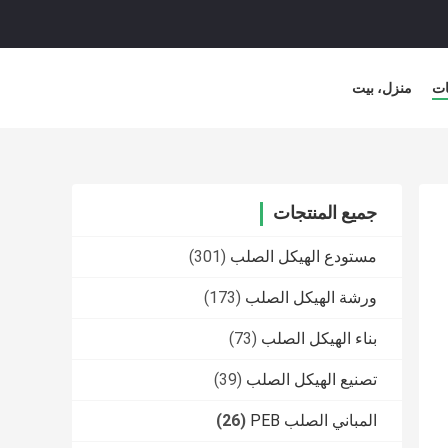
ات
منزل، بيت
جميع المنتجات
مستودع الهيكل الصلب
(301)
ورشة الهيكل الصلب
(173)
بناء الهيكل الصلب
(73)
تصنيع الهيكل الصلب
(39)
المباني الصلب PEB
(26)