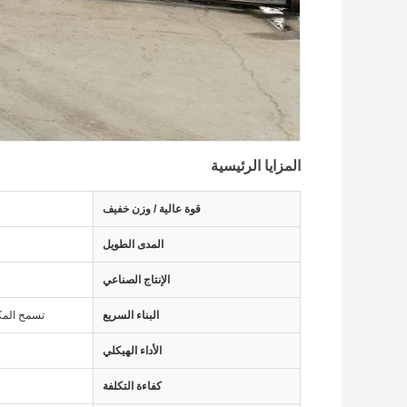
المزايا الرئيسية
قوة عالية / وزن خفيف
المدى الطويل
الإنتاج الصناعي
البناء السريع
تسمح المك
الأداء الهيكلي
كفاءة التكلفة