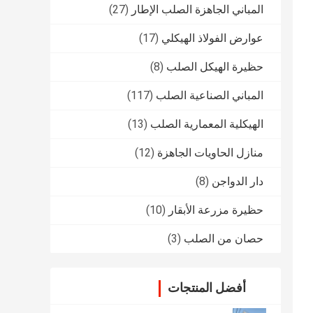
المباني الجاهزة الصلب الإطار
(27)
عوارض الفولاذ الهيكلي
(17)
حظيرة الهيكل الصلب
(8)
المباني الصناعية الصلب
(117)
الهيكلية المعمارية الصلب
(13)
منازل الحاويات الجاهزة
(12)
دار الدواجن
(8)
حظيرة مزرعة الأبقار
(10)
حصان من الصلب
(3)
أفضل المنتجات