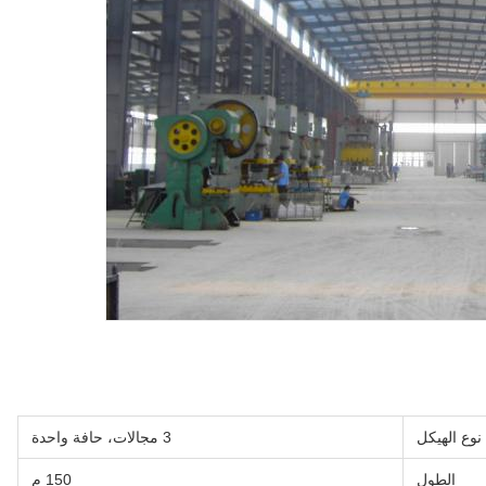
نوع الهيكل
3 مجالات، حافة واحدة
الطول
150 م