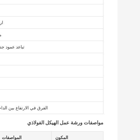
ار
م
تباعد عمود جد
الفرق في الارتفاع بين الدا
مواصفات ورشة عمل الهيكل الفولاذي
المكون
المواصفات