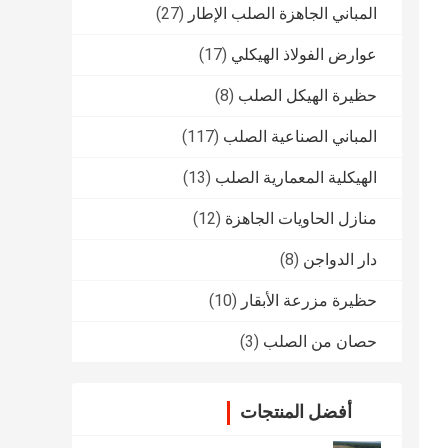
المباني الجاهزة الصلب الإطار
(27)
عوارض الفولاذ الهيكلي
(17)
حظيرة الهيكل الصلب
(8)
المباني الصناعية الصلب
(117)
الهيكلية المعمارية الصلب
(13)
منازل الحاويات الجاهزة
(12)
دار الدواجن
(8)
حظيرة مزرعة الأبقار
(10)
حصان من الصلب
(3)
أفضل المنتجات