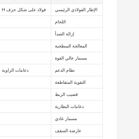
الإطار الفولاذي الرئيسي
فولاذ على شكل حرف H
اللحام
إزالة الصدأ
المعالجة السطحية
مسمار عالي القوة
نظام الدعم
دعامات الزاوية
التقوية المتقاطعة
قضيب الربط
دعامات البطارية
مسمار عادي
عارضة السقف