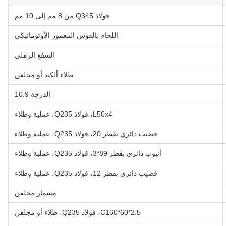
فولاذ Q345 من 8 مم إلى 10 مم
اللحام بالقوس المغمور الأوتوماتيكي
السفع الرملي
طلاء ألكيد أو مجلفن
الدرجة 10.9
L50x4، فولاذ Q235، عملية وطلاء
قضيب دائري بقطر 20، فولاذ Q235، عملية وطلاء
أنبوب دائري بقطر 89*3، فولاذ Q235، عملية وطلاء
قضيب دائري بقطر 12، فولاذ Q235، عملية وطلاء
مسمار مجلفن
C160*60*2.5، فولاذ Q235، طلاء أو مجلفن