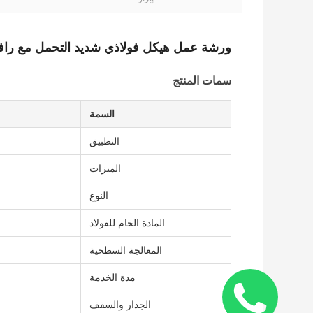
ورشة عمل هيكل فولاذي شديد التحمل مع رافعة
سمات المنتج
السمة
التطبيق
الميزات
النوع
المادة الخام للفولاذ
المعالجة السطحية
مدة الخدمة
الجدار والسقف