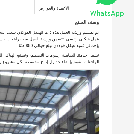
الأعمدة والعوارض
WhatsApp
وصف المنتج
تم تصميم ورشة العمل هذه ذات الهيكل الفولاذي شديد التحم
بإجمالي كمية هيكل فولاذي تبلغ حوالي 950 طنًا.
تشمل خدمتنا الشاملة رسومات التصميم، وتصنيع الهياكل الف
الرافعات. نقوم بإنشاء جداول إنتاج مخصصة لكل مشروع ونوفر