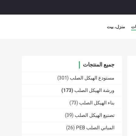
ات
منزل، بيت
جميع المنتجات
مستودع الهيكل الصلب
(301)
ورشة الهيكل الصلب
(173)
بناء الهيكل الصلب
(73)
تصنيع الهيكل الصلب
(39)
المباني الصلب PEB
(26)