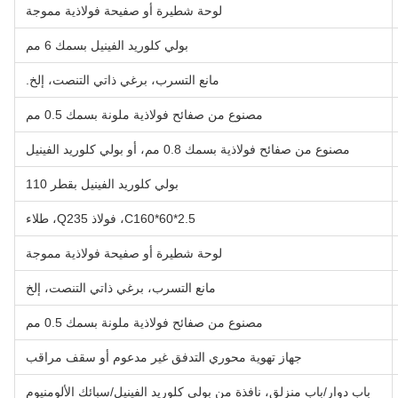
لوحة شطيرة أو صفيحة فولاذية مموجة
بولي كلوريد الفينيل بسمك 6 مم
مانع التسرب، برغي ذاتي التنصت، إلخ.
مصنوع من صفائح فولاذية ملونة بسمك 0.5 مم
مصنوع من صفائح فولاذية بسمك 0.8 مم، أو بولي كلوريد الفينيل
بولي كلوريد الفينيل بقطر 110
C160*60*2.5، فولاذ Q235، طلاء
لوحة شطيرة أو صفيحة فولاذية مموجة
مانع التسرب، برغي ذاتي التنصت، إلخ
مصنوع من صفائح فولاذية ملونة بسمك 0.5 مم
جهاز تهوية محوري التدفق غير مدعوم أو سقف مراقب
باب دوار/باب منزلق، نافذة من بولي كلوريد الفينيل/سبائك الألومنيوم