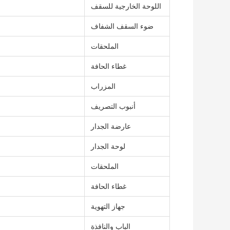
اللوحة الخارجية للسقف
ضوء السقف الشفاف
الملحقات
غطاء الحافة
المزراب
أنبوب التصريف
عارضة الجدار
لوحة الجدار
الملحقات
غطاء الحافة
جهاز التهوية
الباب والنافذة