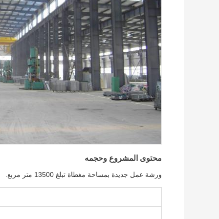
محتوى المشروع وحجمه
ورشة عمل جديدة بمساحة مغطاة تبلغ 13500 متر مربع.