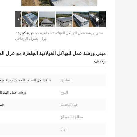
مبنى ورشة عمل للهياكل الفولاذية الجاهزة مع
صورة كبيرة :
عزل الصوف الزجاجي
مبنى ورشة عمل للهياكل الفولاذية الجاهزة مع عزل ا
وصف
التطبيق:
بناء هيكل الصلب الحديث ، بناء و
النوع:
ورشة عمل الهياكل 
حياة الخدمة:
خم
معالجة السطح:
إبراز: