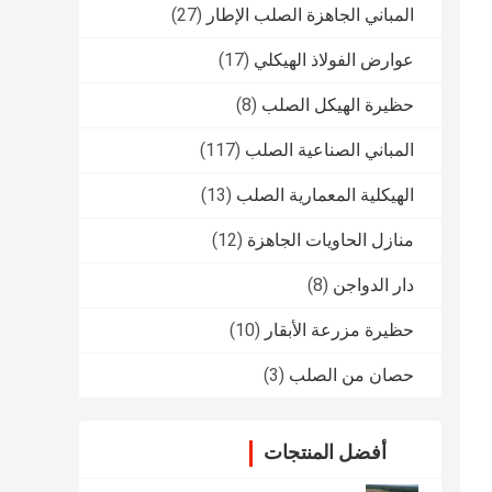
المباني الجاهزة الصلب الإطار
(27)
عوارض الفولاذ الهيكلي
(17)
حظيرة الهيكل الصلب
(8)
المباني الصناعية الصلب
(117)
الهيكلية المعمارية الصلب
(13)
منازل الحاويات الجاهزة
(12)
دار الدواجن
(8)
حظيرة مزرعة الأبقار
(10)
حصان من الصلب
(3)
أفضل المنتجات