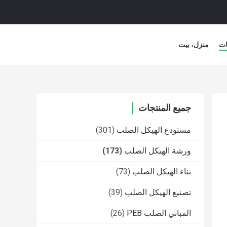
ات
منزل، بيت
جميع المنتجات
مستودع الهيكل الصلب
(301)
ورشة الهيكل الصلب
(173)
بناء الهيكل الصلب
(73)
تصنيع الهيكل الصلب
(39)
المباني الصلب PEB
(26)