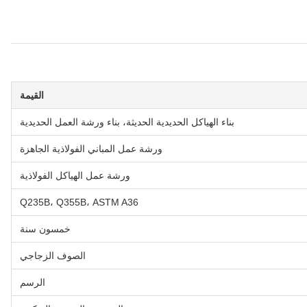
القيمة
بناء الهياكل الحديدية الحديثة، بناء ورشة العمل الحديدية
ورشة عمل المباني الفولاذية الجاهزة
ورشة عمل الهياكل الفولاذية
Q235B، Q355B، ASTM A36
خمسون سنة
الصوف الزجاجي
الرسم