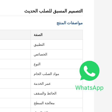
التصميم المسبق للصلب الحديث
مواصفات المنتج
الصفة
التطبيق
الخصائص
النوع
مواد الصلب الخام
عمر الخدمة
WhatsApp
الحائط والسقف
معالجة السطح