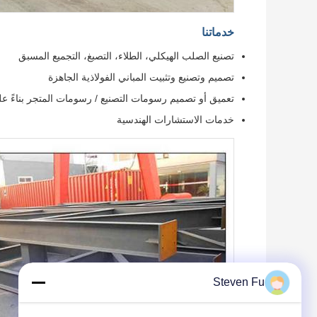
خدماتنا
تصنيع الصلب الهيكلي، الطلاء، التصبغ، التجميع المسبق
تصميم وتصنيع وتثبيت المباني الفولاذية الجاهزة
تعميق أو تصميم رسومات التصنيع / رسومات المتجر بناءً عل
خدمات الاستشارات الهندسية
Steven Fu