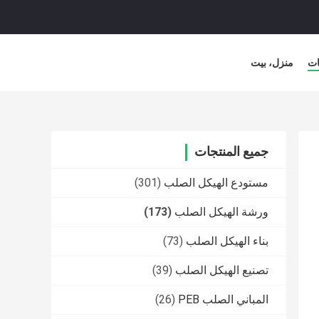
ات
منزل، بيت
جميع المنتجات
مستودع الهيكل الصلب
(301)
ورشة الهيكل الصلب
(173)
بناء الهيكل الصلب
(73)
تصنيع الهيكل الصلب
(39)
المباني الصلب PEB
(26)