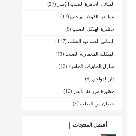
المباني الجاهزة الصلب الإطار
(27)
عوارض الفولاذ الهيكلي
(17)
حظيرة الهيكل الصلب
(8)
المباني الصناعية الصلب
(117)
الهيكلية المعمارية الصلب
(13)
منازل الحاويات الجاهزة
(12)
دار الدواجن
(8)
حظيرة مزرعة الأبقار
(10)
حصان من الصلب
(3)
أفضل المنتجات