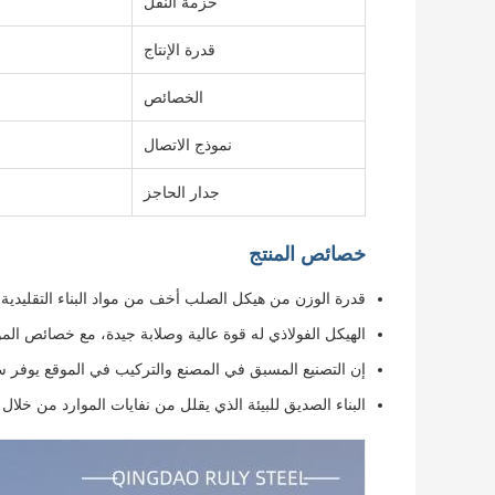
حزمة النقل
قدرة الإنتاج
الخصائص
نموذج الاتصال
جدار الحاجز
خصائص المنتج
قدرة الوزن من هيكل الصلب أخف من مواد البناء التقليدية.
الهيكل الفولاذي له قوة عالية وصلابة جيدة، مع خصائص الموا
إن التصنيع المسبق في المصنع والتركيب في الموقع يوفر 
البناء الصديق للبيئة الذي يقلل من نفايات الموارد من خلال ال