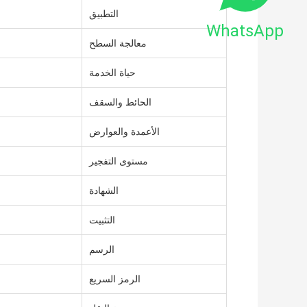
التطبيق
WhatsApp
معالجة السطح
حياة الخدمة
الحائط والسقف
الأعمدة والعوارض
مستوى التفجير
الشهادة
التثبيت
الرسم
الرمز السريع