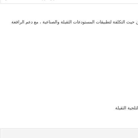
ا من حيث التكلفة لتطبيقات المستودعات الثقيلة والصناعية ، مع دعم الرافعة
لجية الثقيلة