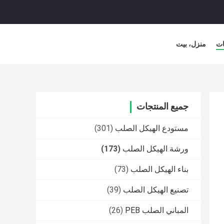
ات
منزل، بيت
جميع المنتجات
مستودع الهيكل الصلب
(301)
ورشة الهيكل الصلب
(173)
بناء الهيكل الصلب
(73)
تصنيع الهيكل الصلب
(39)
المباني الصلب PEB
(26)