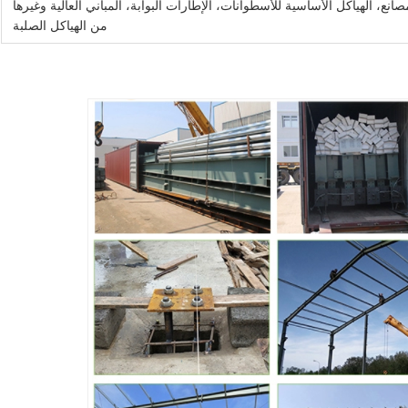
، الهياكل الأساسية للأسطوانات، الإطارات البوابة، المباني العالية وغيرها
من الهياكل الصلبة