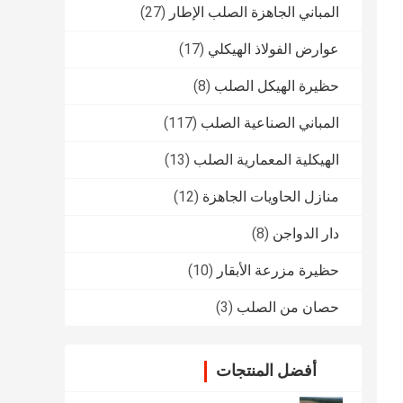
المباني الجاهزة الصلب الإطار
(27)
عوارض الفولاذ الهيكلي
(17)
حظيرة الهيكل الصلب
(8)
المباني الصناعية الصلب
(117)
الهيكلية المعمارية الصلب
(13)
منازل الحاويات الجاهزة
(12)
دار الدواجن
(8)
حظيرة مزرعة الأبقار
(10)
حصان من الصلب
(3)
أفضل المنتجات