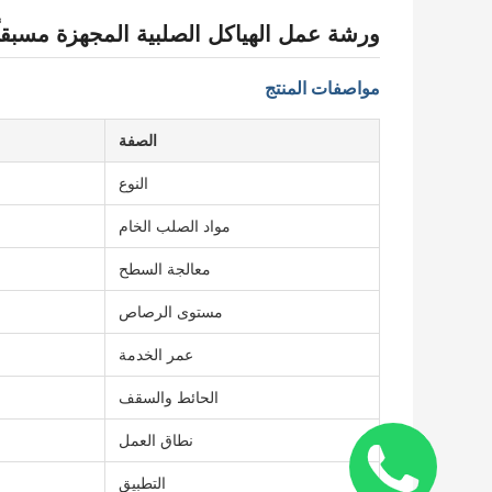
ورشة عمل الهياكل الصلبية المجهزة مسبقا
مواصفات المنتج
الصفة
النوع
مواد الصلب الخام
معالجة السطح
مستوى الرصاص
عمر الخدمة
الحائط والسقف
نطاق العمل
التطبيق