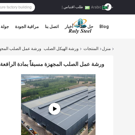
طلب اقتباس
|
Arabic
Blog
حل خطأ
أخبار
اتصل بنا
مراقبة الجودة
جولة 
منزل
المنتجات
ورشة الهيكل الصلب
ورشة عمل الصلب المجهزة مسبقا
ورشة عمل الصلب المجهزة مسبقاً بمادة الرافعة Q235B Q355B